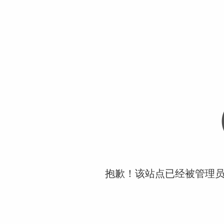
抱歉！该站点已经被管理