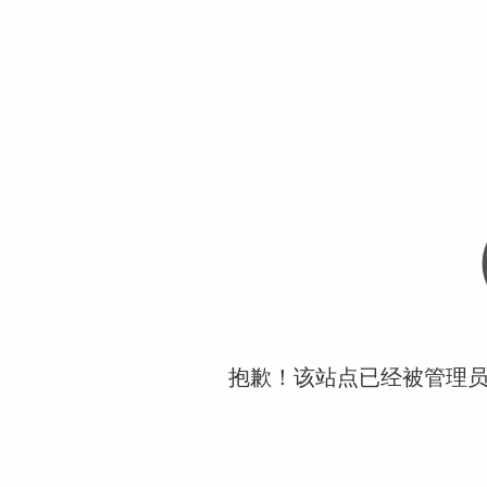
抱歉！该站点已经被管理