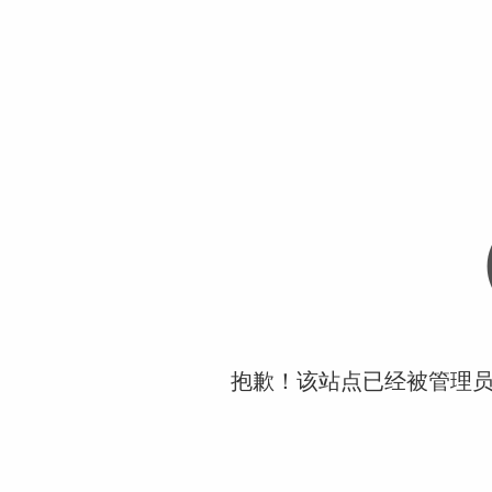
抱歉！该站点已经被管理