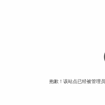
抱歉！该站点已经被管理