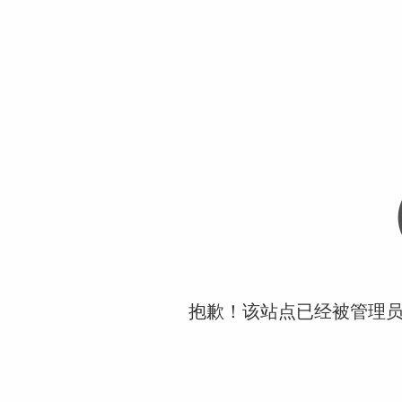
抱歉！该站点已经被管理