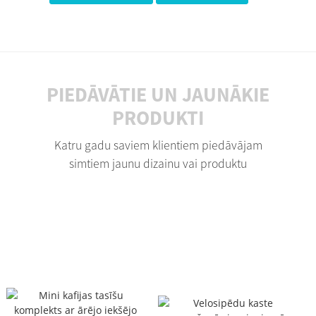
PIEDĀVĀTIE UN JAUNĀKIE
PRODUKTI
Katru gadu saviem klientiem piedāvājam
simtiem jaunu dizainu vai produktu