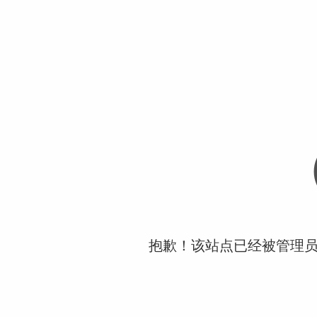
抱歉！该站点已经被管理