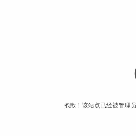
抱歉！该站点已经被管理