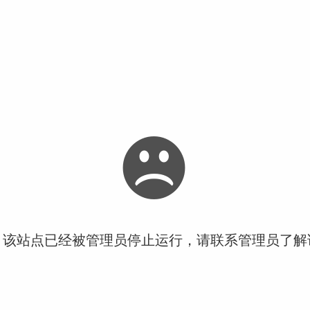
！该站点已经被管理员停止运行，请联系管理员了解