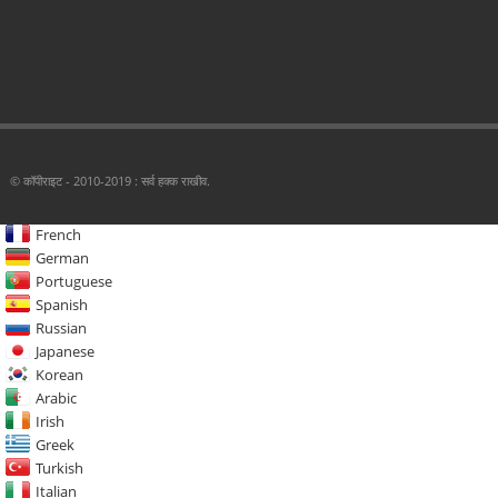
© कॉपीराइट - 2010-2019 : सर्व हक्क राखीव.
French
German
Portuguese
Spanish
Russian
Japanese
Korean
Arabic
Irish
Greek
Turkish
Italian