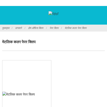
मुख्यपृष्ठ
उत्पादने
होम ऑफिस क्लिप
पेपर क्लिप
मेटलिक कलर पेपर क्लिप
मेटलिक कलर पेपर क्लिप