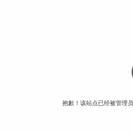
抱歉！该站点已经被管理