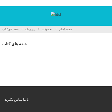
صفحه اصلی
محصولات
پین و تکه
حلقه های کتاب
حلقه های کتاب
با ما تماس بگیرید