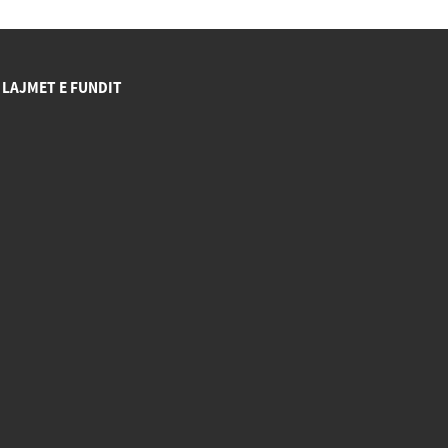
LAJMET E FUNDIT