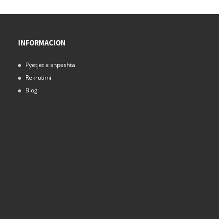
INFORMACION
Pyetjet e shpeshta
Rekrutimi
Blog