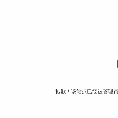
抱歉！该站点已经被管理