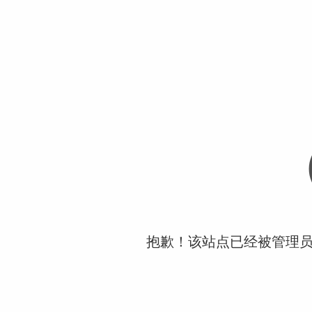
抱歉！该站点已经被管理