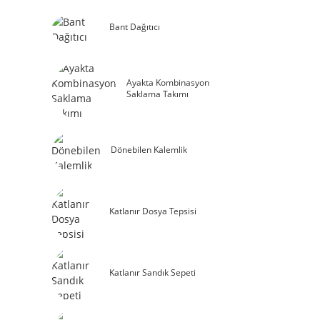
Bant Dağıtıcı
Ayakta Kombinasyon
Saklama Takımı
Dönebilen Kalemlik
Katlanır Dosya Tepsisi
Katlanır Sandık Sepeti