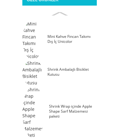
Mini Kahve Fincan Takımı
Dış İç Unicolor
Shrink Ambalajlı Bisiklet
Kutusu
Shrink Wrap içinde Apple
Shape Sarf Malzemesi
paketi