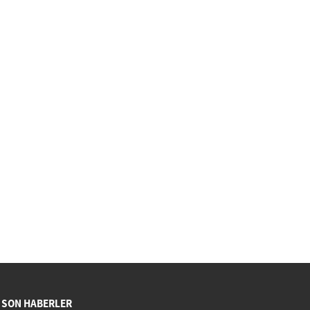
SON HABERLER