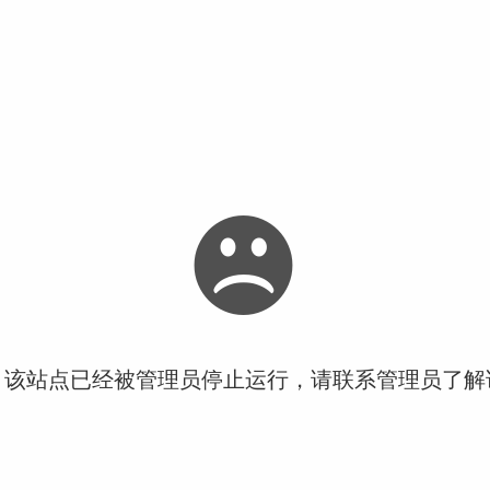
！该站点已经被管理员停止运行，请联系管理员了解