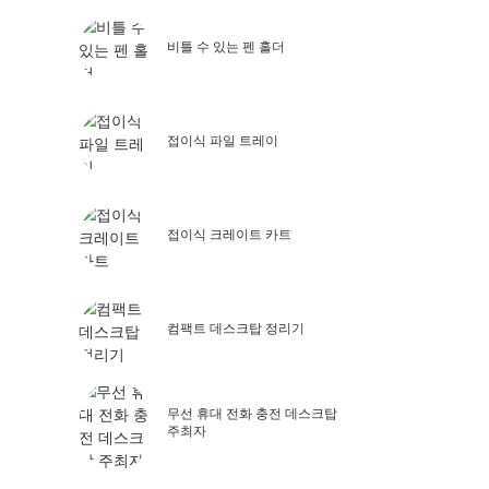
비틀 수 있는 펜 홀더
접이식 파일 트레이
접이식 크레이트 카트
컴팩트 데스크탑 정리기
무선 휴대 전화 충전 데스크탑
주최자