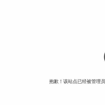
抱歉！该站点已经被管理