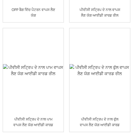
OPP ਬੈਗ ਵਿੱਚ ਪੈਟਰਨ ਵਾਪਸ ਲੈਣ
ਪੀਵੀਸੀ ਸਟ੍ਰਿਪ ਦੇ ਨਾਲ ਵਾਪਸ
ਯੋਗ
ਲੈਣ ਯੋਗ ਆਈਡੀ ਕਾਰਡ ਰੀਲ
ਪੀਵੀਸੀ ਸਟ੍ਰਿਪ ਦੇ ਨਾਲ ਪਾਮ
ਪੀਵੀਸੀ ਸਟ੍ਰਿਪ ਦੇ ਨਾਲ ਫੁੱਲ
ਵਾਪਸ ਲੈਣ ਯੋਗ ਆਈਡੀ ਕਾਰਡ
ਵਾਪਸ ਲੈਣ ਯੋਗ ਆਈਡੀ ਕਾਰਡ
ਰੀਲ
ਰੀਲ