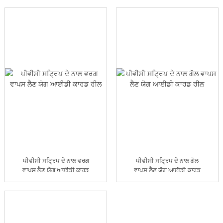
ਪੀਵੀਸੀ ਸਟ੍ਰਿਪ ਦੇ ਨਾਲ ਵਰਗ
ਪੀਵੀਸੀ ਸਟ੍ਰਿਪ ਦੇ ਨਾਲ ਗੋਲ
ਵਾਪਸ ਲੈਣ ਯੋਗ ਆਈਡੀ ਕਾਰਡ
ਵਾਪਸ ਲੈਣ ਯੋਗ ਆਈਡੀ ਕਾਰਡ
ਰੀਲ
ਰੀਲ