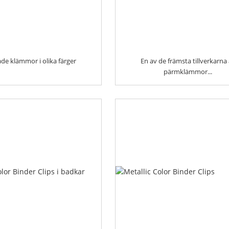
de klämmor i olika färger
En av de främsta tillverkarna
pärmklämmor...