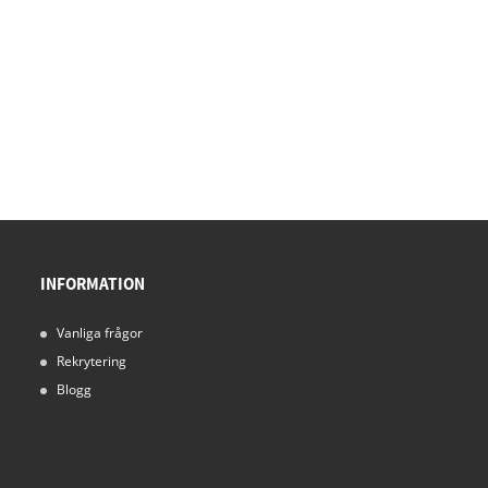
INFORMATION
Vanliga frågor
Rekrytering
Blogg