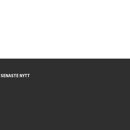
SENASTE NYTT