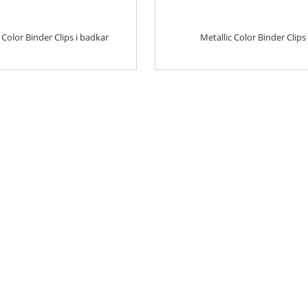
 Color Binder Clips i badkar
Metallic Color Binder Clips