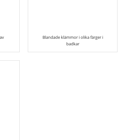
 av
Blandade klämmor i olika färger i
badkar