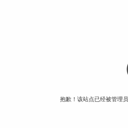
抱歉！该站点已经被管理