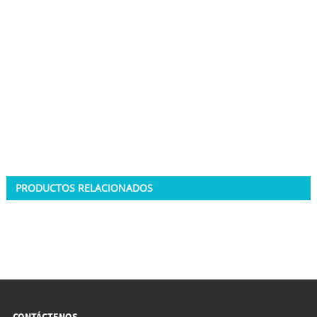
PRODUCTOS RELACIONADOS