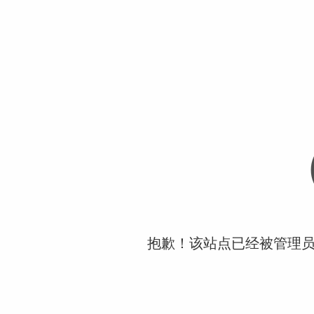
抱歉！该站点已经被管理